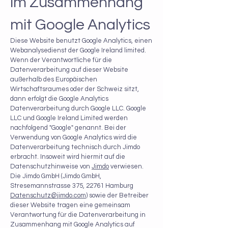
im Zusammenhang
mit Google Analytics
Diese Website benutzt Google Analytics, einen
Webanalysedienst der Google Ireland limited.
Wenn der Verantwortliche für die
Datenverarbeitung auf dieser Website
außerhalb des Europäischen
Wirtschaftsraumes oder der Schweiz sitzt,
dann erfolgt die Google Analytics
Datenverarbeitung durch Google LLC. Google
LLC und Google Ireland Limited werden
nachfolgend "Google" genannt. Bei der
Verwendung von Google Analytics wird die
Datenverarbeitung technisch durch Jimdo
erbracht. Insoweit wird hiermit auf die
Datenschutzhinweise von
Jimdo
verwiesen.
Die Jimdo GmbH (Jimdo GmbH,
Stresemannstrasse 375, 22761 Hamburg
Datenschutz@jimdo.com
) sowie der Betreiber
dieser Website tragen eine gemeinsam
Verantwortung für die Datenverarbeitung in
Zusammenhang mit Google Analytics auf