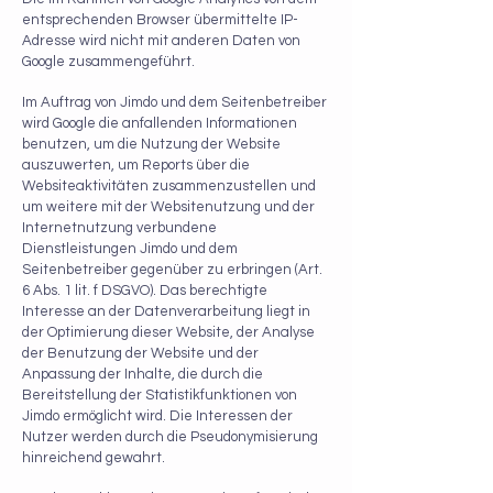
entsprechenden Browser übermittelte IP-
Adresse wird nicht mit anderen Daten von
Google zusammengeführt.
Im Auftrag von Jimdo und dem Seitenbetreiber
wird Google die anfallenden Informationen
benutzen, um die Nutzung der Website
auszuwerten, um Reports über die
Websiteaktivitäten zusammenzustellen und
um weitere mit der Websitenutzung und der
Internetnutzung verbundene
Dienstleistungen Jimdo und dem
Seitenbetreiber gegenüber zu erbringen (Art.
6 Abs. 1 lit. f DSGVO). Das berechtigte
Interesse an der Datenverarbeitung liegt in
der Optimierung dieser Website, der Analyse
der Benutzung der Website und der
Anpassung der Inhalte, die durch die
Bereitstellung der Statistikfunktionen von
Jimdo ermöglicht wird. Die Interessen der
Nutzer werden durch die Pseudonymisierung
hinreichend gewahrt.