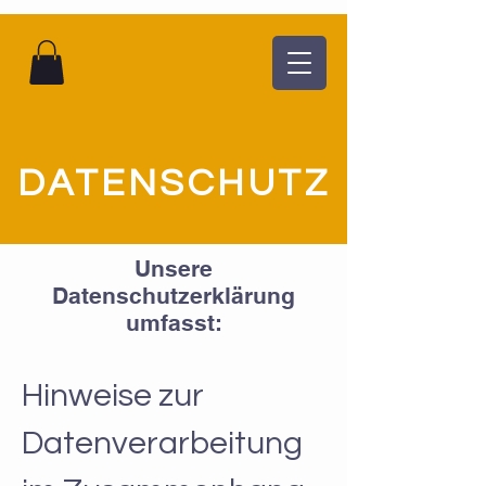
DATENSCHUTZ
Unsere
Datenschutzerklärung
umfasst:
Datenschutzerklärung
Hinweise zur
Datenverarbeitung