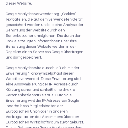
dieser Website.
Google Analytics verwendet sog. „Cookies“,
Textdateien, die auf dem verwendeten Gerät
gespeichert werden und die eine Analyse der
Benutzung der Website durch den
Seitenbesucher ermöglichen. Die durch den
Cookie erzeugten Informationen über Ihre
Benutzung dieser Website werden in der
Regel an einen Server von Google übertragen
und dort gespeichert.
Google Analytics wird ausschließlich mit der
Erweiterung "_anonymizeIp()" auf dieser
Website verwendet. Diese Erweiterung stellt
eine Anonymisierung der IP-Adresse durch
Kürzung sicher und schließt eine direkte
Personenbeziehbarkeit aus. Durch die
Erweiterung wird die IP-Adresse von Google
innerhalb von Mitgliedstaaten der
Europäischen Union oder in anderen
Vertragsstaaten des Abkommens über den
Europäischen Wirtschaftsraum zuvor gekürzt.
Die im Rahmen von Google Analytics von dem