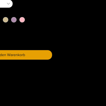
 den Warenkorb