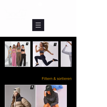
Filtern & sortieren