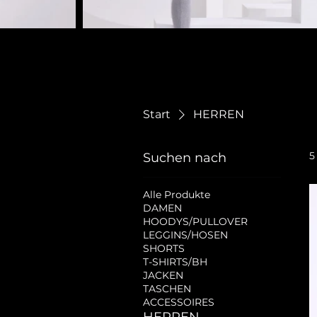
Start
HERREN
5
Suchen nach
Alle Produkte
DAMEN
HOODYS/PULLOVER
LEGGINS/HOSEN
SHORTS
T-SHIRTS/BH
JACKEN
TASCHEN
ACCESSOIRES