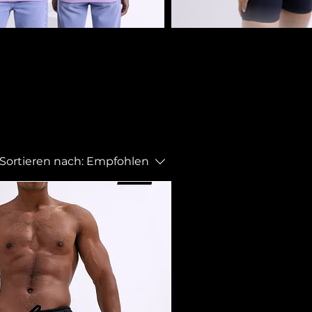
Sortieren nach:
Empfohlen