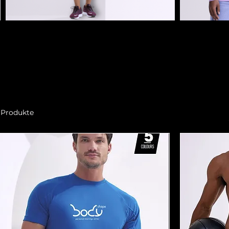
 Produkte